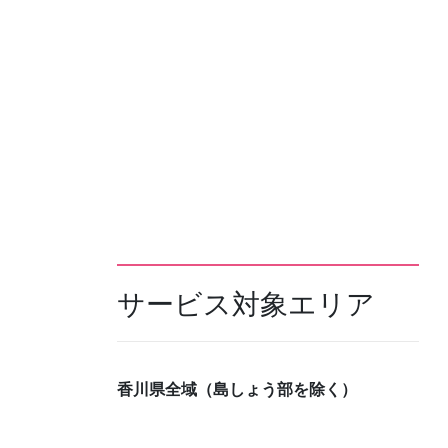
サービス対象エリア
香川県全域（島しょう部を除く）