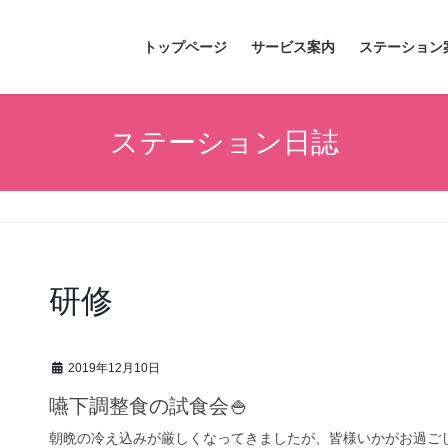
トップページ
サービス案内
ステーション
ステーション日誌
研修
2019年12月10日
嚥下調整食の試食会🍚
朝晩の冷え込みが厳しくなってきましたが、皆様いかがお過ご