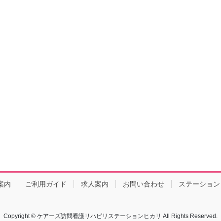
案内
ご利用ガイド
求人案内
お問い合わせ
ステーション
Copyright © ケアーズ訪問看護リハビリステーションヒカリ All Rights Reserved.