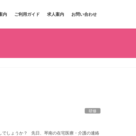
案内
ご利用ガイド
求人案内
お問い合わせ
研修
しでしょうか？ 先日、琴南の在宅医療・介護の連絡