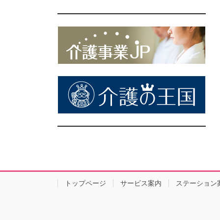
トップページ
サービス案内
ステーション