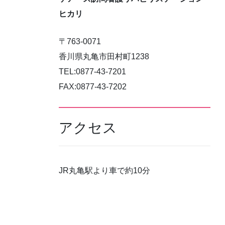
ヒカリ
〒763-0071
香川県丸亀市田村町1238
TEL:0877-43-7201
FAX:0877-43-7202
アクセス
JR丸亀駅より車で約10分