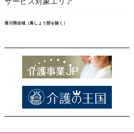
サービス対象エリア
香川県全域（島しょう部を除く）