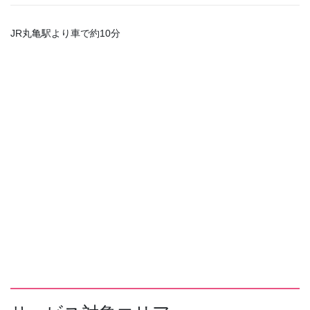
JR丸亀駅より車で約10分