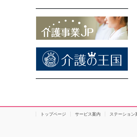
トップページ
サービス案内
ステーション