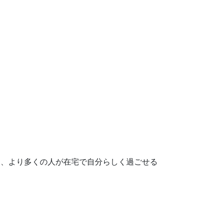
は、より多くの人が在宅で自分らしく過ごせる