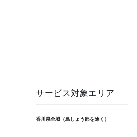
サービス対象エリア
香川県全域（島しょう部を除く）