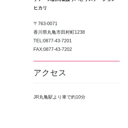
ヒカリ
〒763-0071
香川県丸亀市田村町1238
TEL:0877-43-7201
FAX:0877-43-7202
アクセス
JR丸亀駅より車で約10分