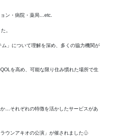
ン・病院・薬局…etc.
した。
テム」について理解を深め、多くの協力機関が
QOLを高め、可能な限り住み慣れた場所で生
のか…それぞれの特徴を活かしたサービスがあ
クラウンアキオの公演」が催されました♧