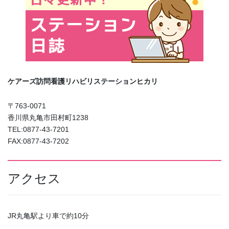
ケアーズ訪問看護リハビリステーションヒカリ
〒763-0071
香川県丸亀市田村町1238
TEL:0877-43-7201
FAX:0877-43-7202
アクセス
JR丸亀駅より車で約10分