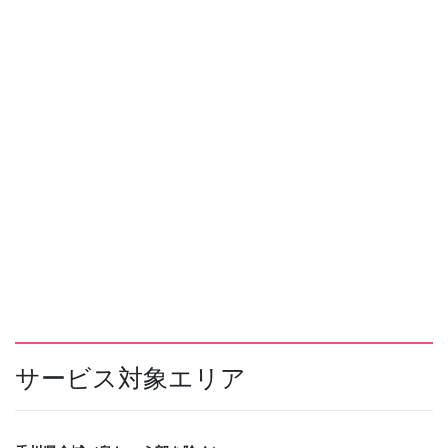
サービス対象エリア