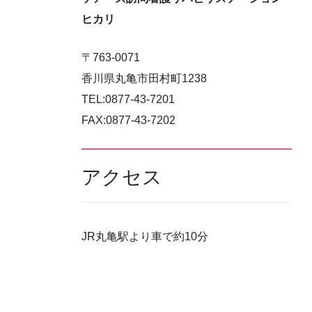
ヒカリ
〒763-0071
香川県丸亀市田村町1238
TEL:0877-43-7201
FAX:0877-43-7202
アクセス
JR丸亀駅より車で約10分