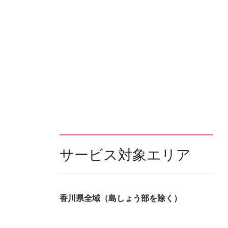
サービス対象エリア
香川県全域（島しょう部を除く）