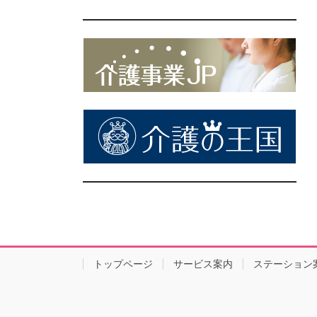
トップページ
サービス案内
ステーション