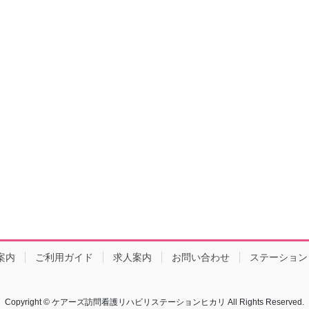
案内
ご利用ガイド
求人案内
お問い合わせ
ステーション
Copyright © ケアーズ訪問看護リハビリステーションヒカリ All Rights Reserved.