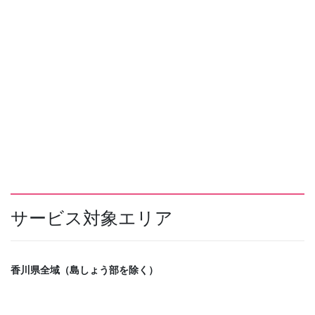
サービス対象エリア
香川県全域（島しょう部を除く）