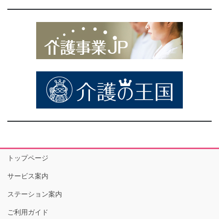
トップページ
サービス案内
ステーション案内
ご利用ガイド