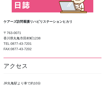
ケアーズ訪問看護リハビリステーションヒカリ
〒763-0071
香川県丸亀市田村町1238
TEL:0877-43-7201
FAX:0877-43-7202
アクセス
JR丸亀駅より車で約10分